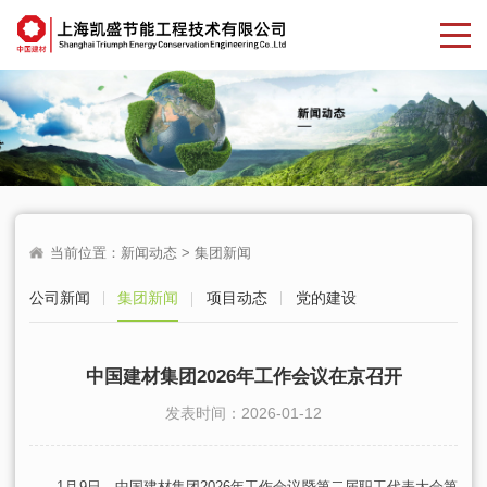
当前位置：
新闻动态
> 集团新闻
公司新闻
集团新闻
项目动态
党的建设
中国建材集团2026年工作会议在京召开
发表时间：2026-01-12
1月9日，中国建材集团2026年工作会议暨第二届职工代表大会第