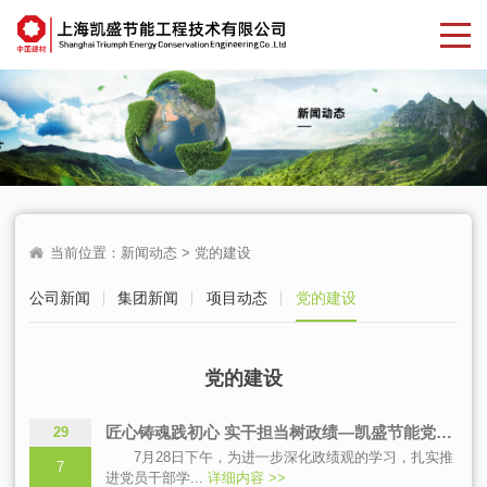
当前位置：
新闻动态
> 党的建设
公司新闻
集团新闻
项目动态
党的建设
党的建设
匠心铸魂践初心 实干担当树政绩—凯盛节能党支部与江苏银行南汇支行党支部开展党建共建暨正确政绩观学习教育活动
29
7月28日下午，为进一步深化政绩观的学习，扎实推
7
进党员干部学...
详细内容 >>