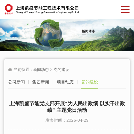
当前位置：
新闻动态
> 党的建设
公司新闻
集团新闻
项目动态
党的建设
上海凯盛节能党支部开展“为人民出政绩 以实干出政
绩” 主题党日活动
发表时间：2026-04-29