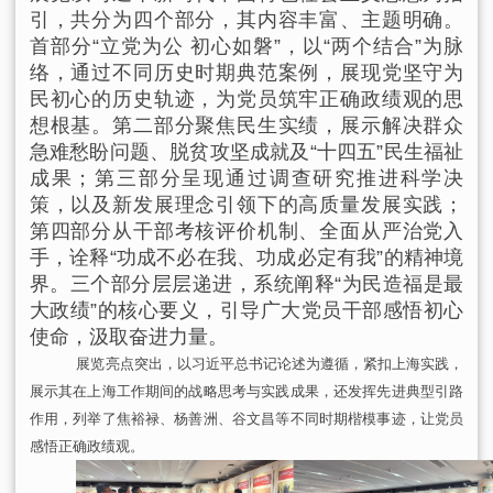
引，共分为四个部分，其内容丰富、主题明确。
首部分“立党为公 初心如磐”，以“两个结合”为脉
络，通过不同历史时期典范案例，展现党坚守为
民初心的历史轨迹，为党员筑牢正确政绩观的思
想根基。第二部分聚焦民生实绩，展示解决群众
急难愁盼问题、脱贫攻坚成就及
“
十四五
”
民生福祉
成果；第三部分呈现通过调查研究推进科学决
策，
以及新发展理念引领下的高质量发展实践；
第四部分从干部考核评价机制、全面从严治党入
手，诠释
“
功成不必在我、功成必定有我
”
的精神境
界。三个部分层层递进，系统阐释
“
为民造福是最
大政绩
”
的核心要义，引导广大党员干部感悟初心
使命，汲取奋进力量。
展览亮点突出，以习近平总书记论述为遵循，紧扣上海实践，
展示其在上海工作期间的战略思考与实践成果，还发挥先进典型引路
作用，列举了焦裕禄、杨善洲、谷文昌等不同时期楷模事迹，让党员
感悟正确政绩观。