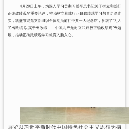
4月
29
日上午，为深入学习贯彻习近平总书记关于树立和践行
正确政绩观的重要论述，推动树立和践行正确政绩观学习教育走深走
实，凯盛节能党支部组织全体党员前往中共一大纪念馆，参观了“为人
民出政绩 以实干出政绩——中国共产党树立和践行正确政绩观”专题
展，推动正确政绩观学习教育入脑入心。
展览以习近平新时代中国特色社会主义思想为指