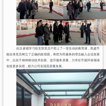
此次参观学习给支部党员干部上了一堂生动的教育课，凯盛节
能全体党员树立了正确的政绩观，将把为民服务的理念融入企业发展
中，以实干精神推动技术创新、提升服务质量，力求在节能环保领域
创造更多实绩，助力公司实现高质量发展。